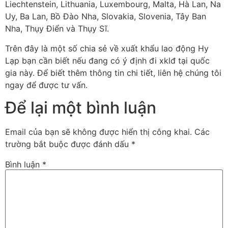
Liechtenstein, Lithuania, Luxembourg, Malta, Hà Lan, Na
Uy, Ba Lan, Bồ Đào Nha, Slovakia, Slovenia, Tây Ban
Nha, Thụy Điển và Thụy Sĩ.
Trên đây là một số chia sẻ về xuất khẩu lao động Hy
Lạp bạn cần biết nếu đang có ý định đi xklđ tại quốc
gia này. Để biết thêm thông tin chi tiết, liên hệ chúng tôi
ngay để được tư vấn.
Để lại một bình luận
Email của bạn sẽ không được hiển thị công khai.
Các
trường bắt buộc được đánh dấu
*
Bình luận
*