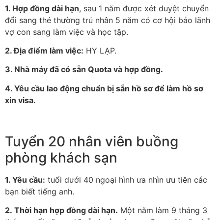
1. Hợp đồng dài hạn
, sau 1 năm được xét duyệt chuyển
đổi sang thẻ thường trú nhân 5 năm có cơ hội bảo lãnh
vợ con sang làm việc và học tập.
2. Địa điểm làm việc:
HY LẠP.
3. Nhà máy đã có sẵn Quota và hợp đồng.
4. Yêu cầu lao động chuẩn bị sẵn hồ sơ để làm hồ sơ
xin visa.
Tuyển 20 nhân viên buồng
phòng khách sạn
1. Yêu cầu:
tuổi dưới 40 ngoại hình ưa nhìn ưu tiên các
bạn biết tiếng anh.
2. Thời hạn hợp đồng dài hạn.
Một năm làm 9 tháng 3