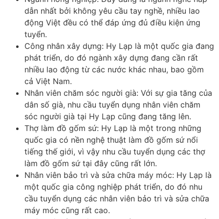
dẫn nhất bởi không yêu cầu tay nghề, nhiều lao
động Việt đều có thể đáp ứng đủ điều kiện ứng
tuyển.
Công nhân xây dựng: Hy Lạp là một quốc gia đang
phát triển, do đó ngành xây dựng đang cần rất
nhiều lao động từ các nước khác nhau, bao gồm
cả Việt Nam.
Nhân viên chăm sóc người già: Với sự gia tăng của
dân số già, nhu cầu tuyển dụng nhân viên chăm
sóc người già tại Hy Lạp cũng đang tăng lên.
Thợ làm đồ gốm sứ: Hy Lạp là một trong những
quốc gia có nền nghệ thuật làm đồ gốm sứ nổi
tiếng thế giới, vì vậy nhu cầu tuyển dụng các thợ
làm đồ gốm sứ tại đây cũng rất lớn.
Nhân viên bảo trì và sửa chữa máy móc: Hy Lạp là
một quốc gia công nghiệp phát triển, do đó nhu
cầu tuyển dụng các nhân viên bảo trì và sửa chữa
máy móc cũng rất cao.