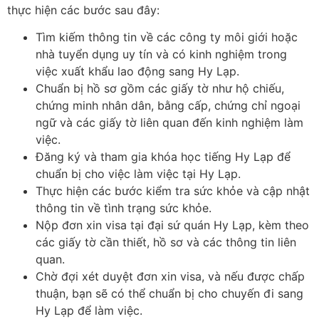
thực hiện các bước sau đây:
Tìm kiếm thông tin về các công ty môi giới hoặc
nhà tuyển dụng uy tín và có kinh nghiệm trong
việc xuất khẩu lao động sang Hy Lạp.
Chuẩn bị hồ sơ gồm các giấy tờ như hộ chiếu,
chứng minh nhân dân, bằng cấp, chứng chỉ ngoại
ngữ và các giấy tờ liên quan đến kinh nghiệm làm
việc.
Đăng ký và tham gia khóa học tiếng Hy Lạp để
chuẩn bị cho việc làm việc tại Hy Lạp.
Thực hiện các bước kiểm tra sức khỏe và cập nhật
thông tin về tình trạng sức khỏe.
Nộp đơn xin visa tại đại sứ quán Hy Lạp, kèm theo
các giấy tờ cần thiết, hồ sơ và các thông tin liên
quan.
Chờ đợi xét duyệt đơn xin visa, và nếu được chấp
thuận, bạn sẽ có thể chuẩn bị cho chuyến đi sang
Hy Lạp để làm việc.