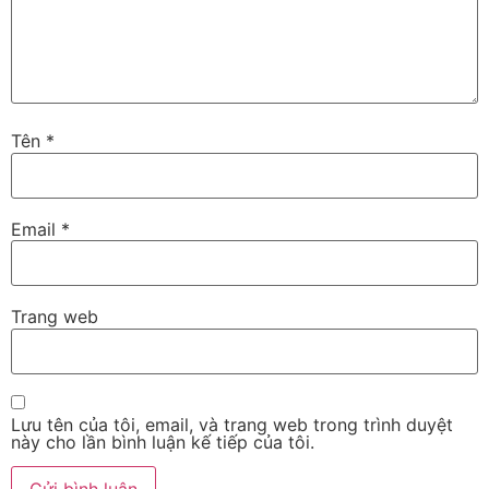
Tên
*
Email
*
Trang web
Lưu tên của tôi, email, và trang web trong trình duyệt
này cho lần bình luận kế tiếp của tôi.