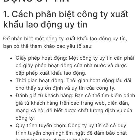
1. Cách phân biệt công ty xuất
khẩu lao động uy tín
Để nhận biết một công ty xuất khẩu lao động uy tín,
bạn có thể tham khảo các yếu tố sau:
Giấy phép hoạt động: Một công ty uy tín cần phải
có giấy phép hoạt động của nhà nước và được
cấp phép xuất khẩu lao động.
Thời gian hoạt động: Thời gian hoạt động lâu dài
cho thấy sự ổn định và uy tín của công ty.
Đánh giá từ khách hàng: Bạn có thể tìm kiếm đánh
giá từ khách hàng trên các trang web, diễn đàn,
mạng xã hội để biết được chất lượng dịch vụ của
công ty.
Quy trình tuyển chọn: Công ty uy tín sẽ có quy
trình tuyển chọn nghiêm ngặt để đảm bảo chất