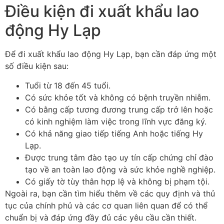
Điều kiện đi xuất khẩu lao
động Hy Lạp
Để đi xuất khẩu lao động Hy Lạp, bạn cần đáp ứng một
số điều kiện sau:
Tuổi từ 18 đến 45 tuổi.
Có sức khỏe tốt và không có bệnh truyền nhiễm.
Có bằng cấp tương đương trung cấp trở lên hoặc
có kinh nghiệm làm việc trong lĩnh vực đăng ký.
Có khả năng giao tiếp tiếng Anh hoặc tiếng Hy
Lạp.
Được trung tâm đào tạo uy tín cấp chứng chỉ đào
tạo về an toàn lao động và sức khỏe nghề nghiệp.
Có giấy tờ tùy thân hợp lệ và không bị phạm tội.
Ngoài ra, bạn cần tìm hiểu thêm về các quy định và thủ
tục của chính phủ và các cơ quan liên quan để có thể
chuẩn bị và đáp ứng đầy đủ các yêu cầu cần thiết.