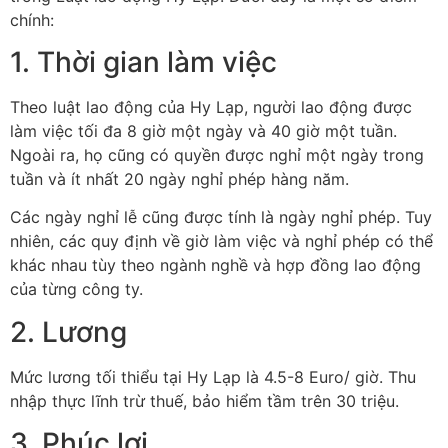
chính:
1. Thời gian làm việc
Theo luật lao động của Hy Lạp, người lao động được
làm việc tối đa 8 giờ một ngày và 40 giờ một tuần.
Ngoài ra, họ cũng có quyền được nghỉ một ngày trong
tuần và ít nhất 20 ngày nghỉ phép hàng năm.
Các ngày nghỉ lễ cũng được tính là ngày nghỉ phép. Tuy
nhiên, các quy định về giờ làm việc và nghỉ phép có thể
khác nhau tùy theo ngành nghề và hợp đồng lao động
của từng công ty.
2. Lương
Mức lương tối thiểu tại Hy Lạp là 4.5-8 Euro/ giờ. Thu
nhập thực lĩnh trừ thuế, bảo hiểm tầm trên 30 triệu.
3. Phúc lợi