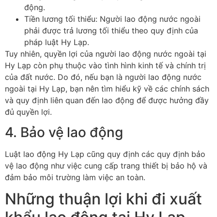
động.
Tiền lương tối thiểu: Người lao động nước ngoài
phải được trả lương tối thiểu theo quy định của
pháp luật Hy Lạp.
Tuy nhiên, quyền lợi của người lao động nước ngoài tại
Hy Lạp còn phụ thuộc vào tình hình kinh tế và chính trị
của đất nước. Do đó, nếu bạn là người lao động nước
ngoài tại Hy Lạp, bạn nên tìm hiểu kỹ về các chính sách
và quy định liên quan đến lao động để được hưởng đầy
đủ quyền lợi.
4. Bảo vệ lao động
Luật lao động Hy Lạp cũng quy định các quy định bảo
vệ lao động như việc cung cấp trang thiết bị bảo hộ và
đảm bảo môi trường làm việc an toàn.
Những thuận lợi khi đi xuất