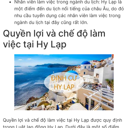
Nhân viên làm việc trong ngành du lịch: Hy Lạp là
một điểm đến du lịch nổi tiếng của châu Âu, do đó
nhu cầu tuyển dụng các nhân viên làm việc trong
ngành du lịch tại đây cũng rất lớn.
Quyền lợi và chế độ làm
việc tại Hy Lạp
Quyền lợi và chế độ làm việc tại Hy Lạp được quy định
trong Luật lao động Hy Lạp. Dưới đây là một số điểm