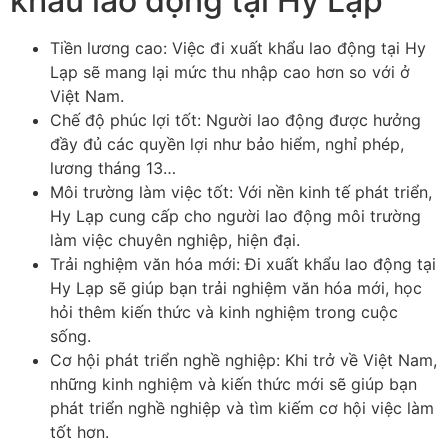
khẩu lao động tại Hy Lạp
Tiền lương cao: Việc đi xuất khẩu lao động tại Hy
Lạp sẽ mang lại mức thu nhập cao hơn so với ở
Việt Nam.
Chế độ phúc lợi tốt: Người lao động được hưởng
đầy đủ các quyền lợi như bảo hiểm, nghỉ phép,
lương tháng 13…
Môi trường làm việc tốt: Với nền kinh tế phát triển,
Hy Lạp cung cấp cho người lao động môi trường
làm việc chuyên nghiệp, hiện đại.
Trải nghiệm văn hóa mới: Đi xuất khẩu lao động tại
Hy Lạp sẽ giúp bạn trải nghiệm văn hóa mới, học
hỏi thêm kiến thức và kinh nghiệm trong cuộc
sống.
Cơ hội phát triển nghề nghiệp: Khi trở về Việt Nam,
những kinh nghiệm và kiến thức mới sẽ giúp bạn
phát triển nghề nghiệp và tìm kiếm cơ hội việc làm
tốt hơn.