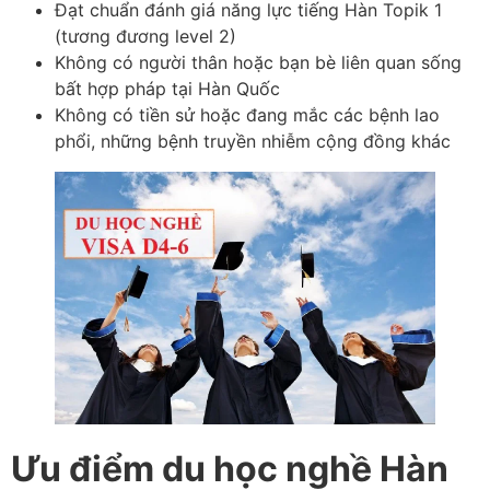
Đạt chuẩn đánh giá năng lực tiếng Hàn Topik 1
(tương đương level 2)
Không có người thân hoặc bạn bè liên quan sống
bất hợp pháp tại Hàn Quốc
Không có tiền sử hoặc đang mắc các bệnh lao
phổi, những bệnh truyền nhiễm cộng đồng khác
Ưu điểm du học nghề Hàn