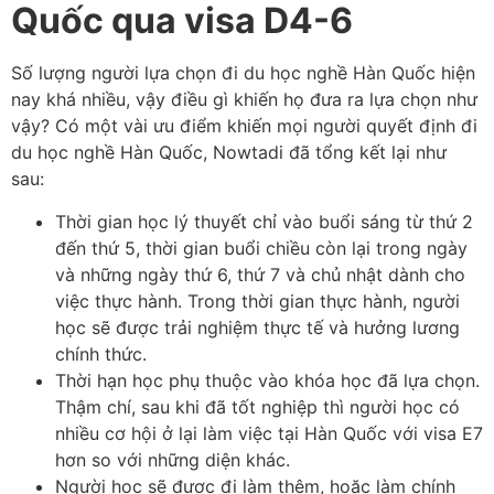
Quốc qua visa D4-6
Số lượng người lựa chọn đi du học nghề Hàn Quốc hiện
nay khá nhiều, vậy điều gì khiến họ đưa ra lựa chọn như
vậy? Có một vài ưu điểm khiến mọi người quyết định đi
du học nghề Hàn Quốc, Nowtadi đã tổng kết lại như
sau:
Thời gian học lý thuyết chỉ vào buổi sáng từ thứ 2
đến thứ 5, thời gian buổi chiều còn lại trong ngày
và những ngày thứ 6, thứ 7 và chủ nhật dành cho
việc thực hành. Trong thời gian thực hành, người
học sẽ được trải nghiệm thực tế và hưởng lương
chính thức.
Thời hạn học phụ thuộc vào khóa học đã lựa chọn.
Thậm chí, sau khi đã tốt nghiệp thì người học có
nhiều cơ hội ở lại làm việc tại Hàn Quốc với visa E7
hơn so với những diện khác.
Người học sẽ được đi làm thêm, hoặc làm chính