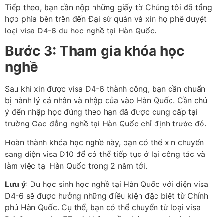
Tiếp theo, bạn cần nộp những giấy tờ Chúng tôi đã tổng
hợp phía bên trên đến Đại sứ quán và xin họ phê duyệt
loại visa D4-6 du học nghề tại Hàn Quốc.
Bước 3: Tham gia khóa học
nghề
Sau khi xin được visa D4-6 thành công, bạn cần chuẩn
bị hành lý cá nhân và nhập của vào Hàn Quốc. Cần chú
ý đến nhập học đúng theo hạn đã được cung cấp tại
trường Cao đẳng nghề tại Hàn Quốc chỉ định trước đó.
Hoàn thành khóa học nghề này, bạn có thể xin chuyển
sang diện visa D10 để có thể tiếp tục ở lại công tác và
làm việc tại Hàn Quốc trong 2 năm tới.
Lưu ý
: Du học sinh học nghề tại Hàn Quốc với diện visa
D4-6 sẽ được hưởng những điều kiện đặc biệt từ Chính
phủ Hàn Quốc. Cụ thể, bạn có thể chuyển từ loại visa