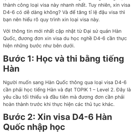
thành công loại visa này nhanh nhất. Tuy nhiên, xin visa
D4-6 có dễ dàng không? Và để tăng tỉ lệ đậu visa thì
bạn nên hiểu rõ quy trình xin loại visa này.
Với thông tin mới nhất cập nhật từ Đại sứ quán Hàn
Quốc, đương đơn xin visa du học nghề D4-6 cần thực
hiện những bước như bên dưới.
Bước 1: Học và thi bằng tiếng
Hàn
Người muốn sang Hàn Quốc thông qua loại visa D4-6
cần phải học tiếng Hàn và đạt TOPIK 1 – Level 2. Đây là
yêu cầu tối thiểu và đầu tiên mà đương đơn cần phải
hoàn thành trước khi thực hiện các thủ tục khác.
Bước 2: Xin visa D4-6 Hàn
Quốc nhập học